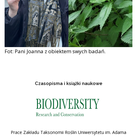
Fot: Pani Joanna z obiektem swych badań.
Czasopisma i książki naukowe
Prace Zakładu Taksonomii Roślin Uniwersytetu im. Adama