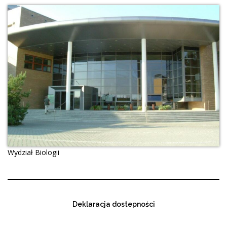
Wydział Biologii
Deklaracja dostepności