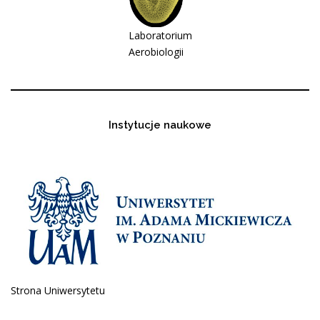
Laboratorium
Aerobiologii
Instytucje naukowe
Strona Uniwersytetu