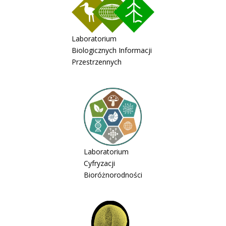
Laboratorium
Biologicznych Informacji
Przestrzennych
Laboratorium
Cyfryzacji
Bioróżnorodności