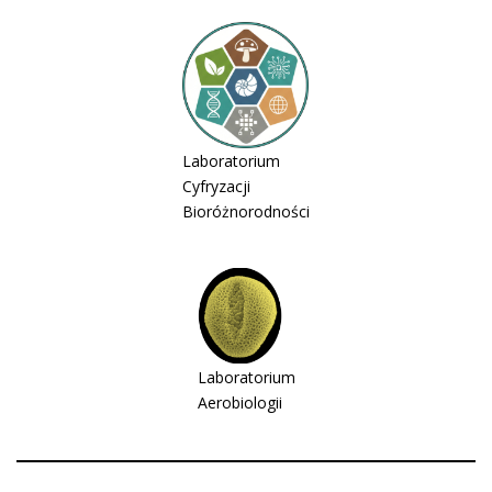
Laboratorium
Cyfryzacji
Bioróżnorodności
Laboratorium
Aerobiologii