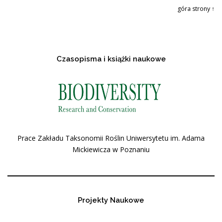
góra strony ↑
Czasopisma i książki naukowe
Prace Zakładu Taksonomii Roślin Uniwersytetu im. Adama
Mickiewicza w Poznaniu
Projekty Naukowe