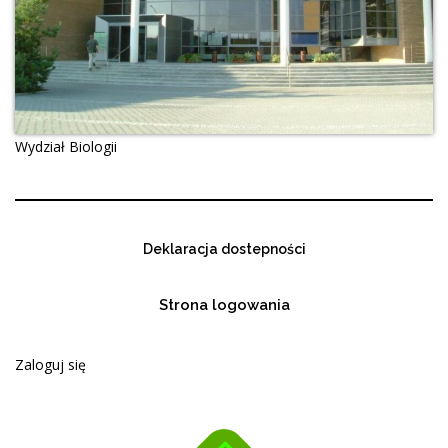
Wydział Biologii
Deklaracja dostepności
Strona logowania
Zaloguj się