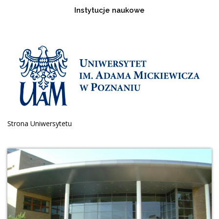
Instytucje naukowe
Strona Uniwersytetu