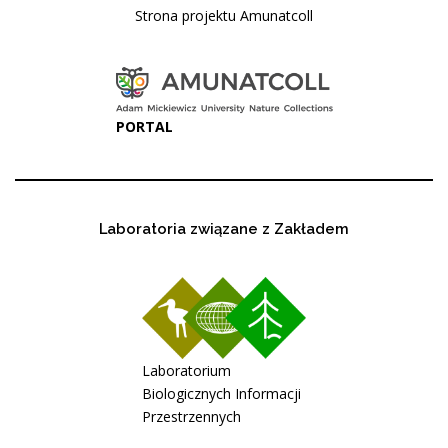
Strona projektu Amunatcoll
PORTAL
Laboratoria związane z Zakładem
Laboratorium
Biologicznych Informacji
Przestrzennych