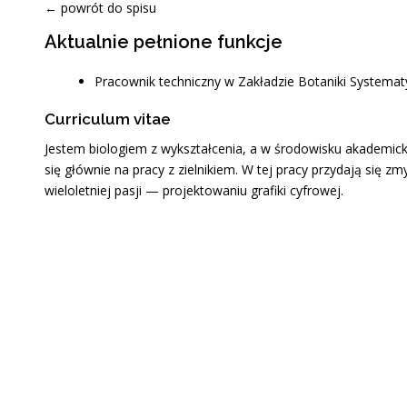
← powrót do spisu
Aktualnie pełnione funkcje
Pracownik techniczny w Zakładzie Botaniki Systemat
Curriculum vitae
Jestem biologiem z wykształcenia, a w środowisku akademick
się głównie na pracy z zielnikiem. W tej pracy przydają się z
wieloletniej pasji — projektowaniu grafiki cyfrowej.