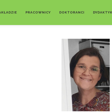
AKŁADZIE
PRACOWNICY
DOKTORANCI
DYDAKTY