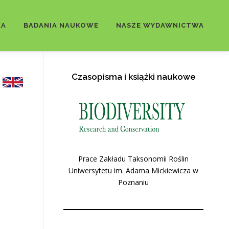
KA
BADANIA NAUKOWE
NASZE WYDAWNICTWA
Czasopisma i książki naukowe
Prace Zakładu Taksonomii Roślin
Uniwersytetu im. Adama Mickiewicza w
Poznaniu