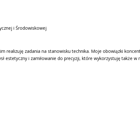
ycznej i Środowiskowej
im realizuję zadania na stanowisku technika. Moje obowiązki koncent
mysł estetyczny i zamiłowanie do precyzji, które wykorzystuję także w