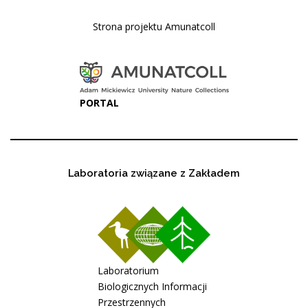
Strona projektu Amunatcoll
PORTAL
Laboratoria związane z Zakładem
Laboratorium
Biologicznych Informacji
Przestrzennych