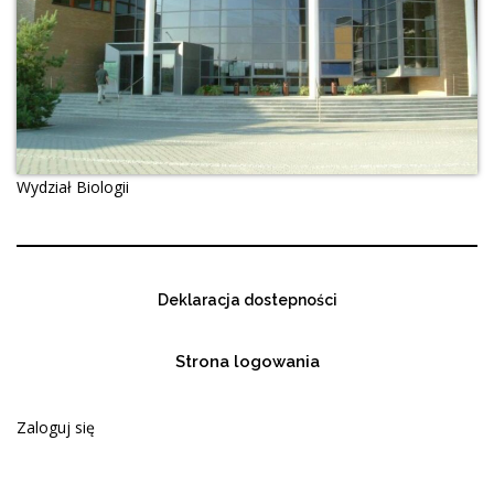
Wydział Biologii
Deklaracja dostepności
Strona logowania
Zaloguj się