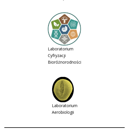
Laboratorium
Cyfryzacji
Bioróżnorodności
Laboratorium
Aerobiologii