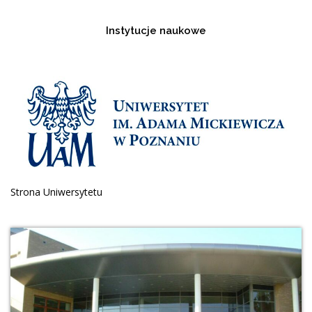
Instytucje naukowe
Strona Uniwersytetu