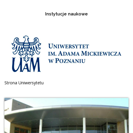
Instytucje naukowe
Strona Uniwersytetu