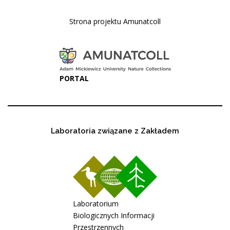
Strona projektu Amunatcoll
PORTAL
Laboratoria związane z Zakładem
Laboratorium
Biologicznych Informacji
Przestrzennych