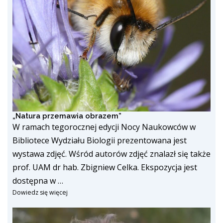
„Natura przemawia obrazem”
W ramach tegorocznej edycji Nocy Naukowców w
Bibliotece Wydziału Biologii prezentowana jest
wystawa zdjęć. Wśród autorów zdjęć znalazł się także
prof. UAM dr hab. Zbigniew Celka. Ekspozycja jest
dostępna w …
Dowiedz się więcej