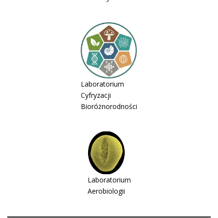
Laboratorium
Cyfryzacji
Bioróżnorodności
Laboratorium
Aerobiologii