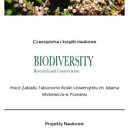
Czasopisma i książki naukowe
Prace Zakładu Taksonomii Roślin Uniwersytetu im. Adama
Mickiewicza w Poznaniu
Projekty Naukowe