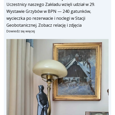
Uczestnicy naszego Zakładu wzięli udział w 29.
Wystawie Grzybów w BPN — 240 gatunków,
wycieczka po rezerwacie i noclegi w Stacji
Geobotanicznej. Zobacz relację i zdjęcia
Dowiedz się więcej