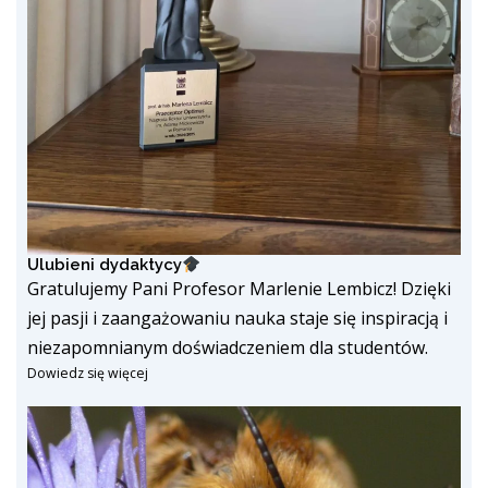
Ulubieni dydaktycy
Gratulujemy Pani Profesor Marlenie Lembicz! Dzięki
jej pasji i zaangażowaniu nauka staje się inspiracją i
niezapomnianym doświadczeniem dla studentów.
Dowiedz się więcej