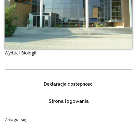
Wydział Biologii
Deklaracja dostepności
Strona logowania
Zaloguj się